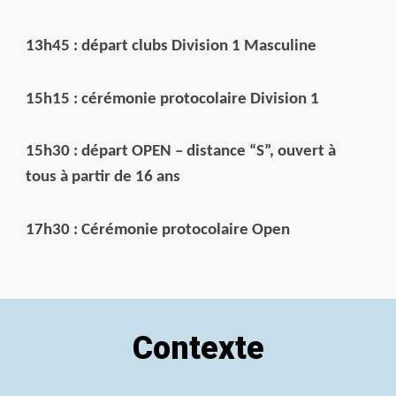
13h45 : départ clubs Division 1 Masculine
15h15 : cérémonie protocolaire Division 1
15h30 : départ OPEN – distance “S”, ouvert à
tous à partir de 16 ans
17h30 : Cérémonie protocolaire Open
Contexte