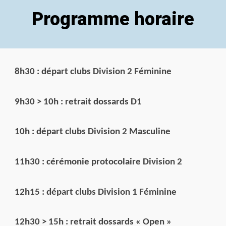
Programme horaire
8h30 : départ clubs Division 2 Féminine
9h30 > 10h : retrait dossards D1
10h : départ clubs Division 2 Masculine
11h30 : cérémonie protocolaire Division 2
12h15 : départ clubs Division 1 Féminine
12h30 > 15h : retrait dossards « Open »