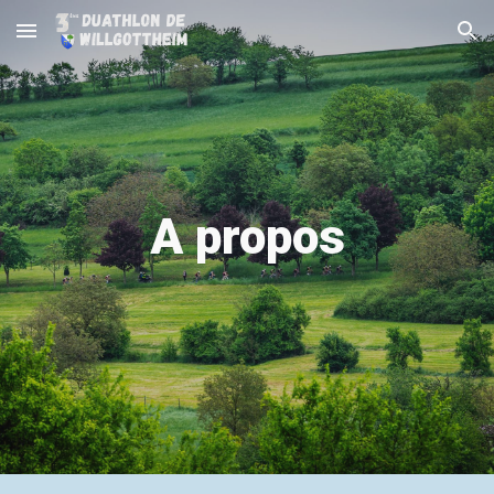
Skip to main content
Skip to navigation
A propos