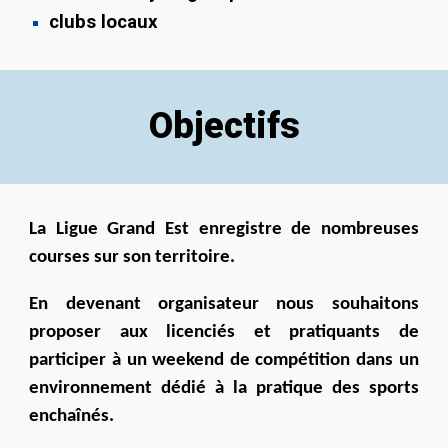
clubs locaux
Objectifs
La Ligue Grand Est enregistre de nombreuses
courses sur son territoire.
En devenant organisateur nous souhaitons
proposer aux licenciés et pratiquants de
participer à un weekend de compétition dans un
environnement dédié à la pratique des sports
enchaînés.