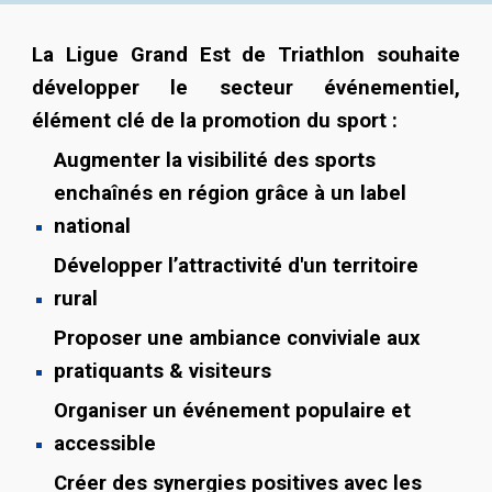
La Ligue Grand Est de Triathlon souhaite
développer le secteur événementiel,
élément clé de la promotion du sport :
Augmenter la visibilité
des sports
enchaînés en région grâce à un label
national
Développer l’attractivité
d'un territoire
rural
Proposer une
ambiance
conviviale
aux
pratiquants & visiteurs
Organiser un
événement populaire
et
accessible
Créer des
synergies positives
avec les